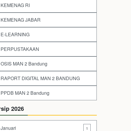
KEMENAG RI
KEMENAG JABAR
E-LEARNING
PERPUSTAKAAN
OSIS MAN 2 Bandung
RAPORT DIGITAL MAN 2 BANDUNG
PPDB MAN 2 Bandung
rsip 2026
Januari
1