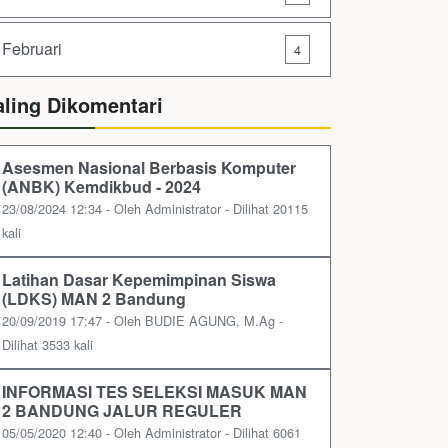
Februari
4
aling Dikomentari
Asesmen Nasional Berbasis Komputer
(ANBK) Kemdikbud - 2024
23/08/2024 12:34 - Oleh Administrator - Dilihat 20115
kali
Latihan Dasar Kepemimpinan Siswa
(LDKS) MAN 2 Bandung
20/09/2019 17:47 - Oleh BUDIE AGUNG, M.Ag -
Dilihat 3533 kali
INFORMASI TES SELEKSI MASUK MAN
2 BANDUNG JALUR REGULER
05/05/2020 12:40 - Oleh Administrator - Dilihat 6061