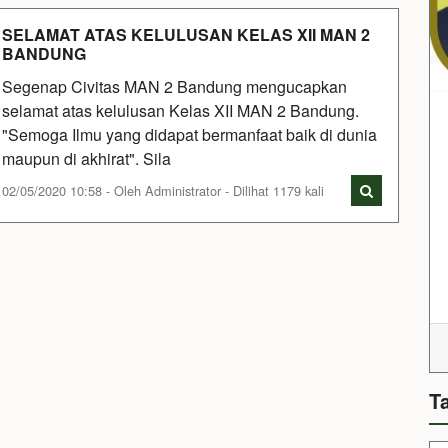
SELAMAT ATAS KELULUSAN KELAS XII MAN 2
BANDUNG
Segenap Civitas MAN 2 Bandung mengucapkan
selamat atas kelulusan Kelas XII MAN 2 Bandung.
"Semoga Ilmu yang didapat bermanfaat baik di dunia
maupun di akhirat". Sila
02/05/2020 10:58 - Oleh Administrator - Dilihat 1179 kali
T