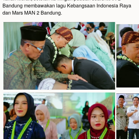
Bandung membawakan lagu Kebangsaan Indonesia Raya
dan Mars MAN 2 Bandung.