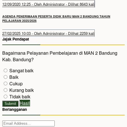
12/09/2020 12:25 - Oleh Administrator - Dilihat 8643 kali
AGENDA PENERIMAAN PESERTA DIDIK BARU MAN 2 BANDUNG TAHUN
PELAJARAN 2025/2026
27/02/2025 10:03 - Oleh Administrator - Dilihat 2259 kali
Jajak Pendapat
Bagaimana Pelayanan Pembelajaran di MAN 2 Bandung
Kab. Bandung?
Sangat baik
Baik
Cukup
Kurang baik
Tidak baik
Hasil
Submit
Berlangganan