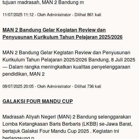
tujuan madrasah, MAN 2 Bandung m
11/07/2025 11:12 - Oleh Administrator - Dilihat 861 kali
MAN 2 Bandung Gelar Kegiatan Review dan
Penyusunan Kurikulum Tahun Pelajaran 2025/2026
MAN 2 Bandung Gelar Kegiatan Review dan Penyusunan
Kurikulum Tahun Pelajaran 2025/2026 Bandung, 8 Juli 2025
— Dalam rangka meningkatkan kualitas penyelenggaraan
pendidikan, MAN 2
08/07/2025 20:05 - Oleh Administrator - Dilihat 736 kali
GALAKSI FOUR MANDU CUP
Madrasah Aliyah Negeri (MAN) 2 Bandung selenggarakan
Lomba Ketangkasan Baris Berbaris (LKBB) se-Jawa Barat,
bertajuk Galaksi Four Mandu Cup 2025 . Kegiatan ini
berlangsung p