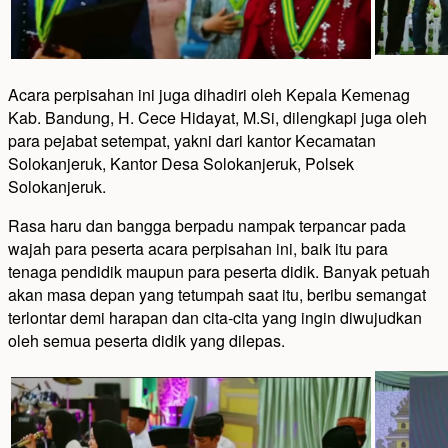
Acara perpisahan ini juga dihadiri oleh Kepala Kemenag
Kab. Bandung, H. Cece Hidayat, M.Si, dilengkapi juga oleh
para pejabat setempat, yakni dari kantor Kecamatan
Solokanjeruk, Kantor Desa Solokanjeruk, Polsek
Solokanjeruk.
Rasa haru dan bangga berpadu nampak terpancar pada
wajah para peserta acara perpisahan ini, baik itu para
tenaga pendidik maupun para peserta didik. Banyak petuah
akan masa depan yang tetumpah saat itu, beribu semangat
terlontar demi harapan dan cita-cita yang ingin diwujudkan
oleh semua peserta didik yang dilepas.