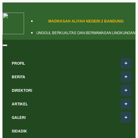
MADRASAH ALIYAH NEGERI 2 BANDUNG
UNGGUL BERKUALITAS DAN BERWAWASAN LINGKUNGAN
PROFIL
BERITA
DIREKTORI
ARTIKEL
GALERI
SIDADIK