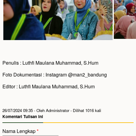
Penulis : Luthfi Maulana Muhammad, S.Hum
Foto Dokumentasi : Instagram @man2_bandung
Editor : Luthfi Maulana Muhammad, S.Hum
26/07/2024 09:35 - Oleh Administrator - Dilihat 1016 kali
Komentari Tulisan Ini
Nama Lengkap
*