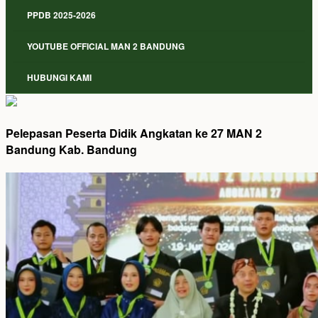
PPDB 2025-2026
YOUTUBE OFFICIAL MAN 2 BANDUNG
HUBUNGI KAMI
Pelepasan Peserta Didik Angkatan ke 27 MAN 2
Bandung Kab. Bandung