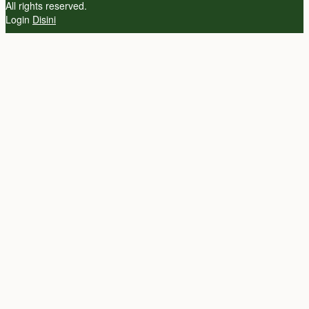
All rights reserved.
Login
Disini