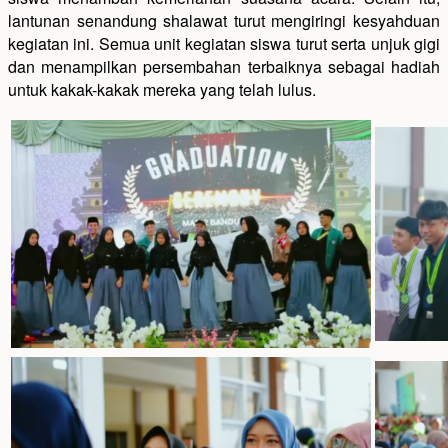
lantunan senandung shalawat turut mengiringi kesyahduan
kegiatan ini. Semua unit kegiatan siswa turut serta unjuk gigi
dan menampilkan persembahan terbaiknya sebagai hadiah
untuk kakak-kakak mereka yang telah lulus.