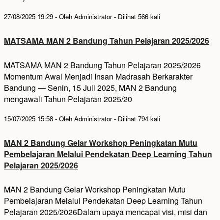
27/08/2025 19:29 - Oleh Administrator - Dilihat 566 kali
MATSAMA MAN 2 Bandung Tahun Pelajaran 2025/2026
MATSAMA MAN 2 Bandung Tahun Pelajaran 2025/2026
Momentum Awal Menjadi Insan Madrasah Berkarakter
Bandung — Senin, 15 Juli 2025, MAN 2 Bandung
mengawali Tahun Pelajaran 2025/20
15/07/2025 15:58 - Oleh Administrator - Dilihat 794 kali
MAN 2 Bandung Gelar Workshop Peningkatan Mutu
Pembelajaran Melalui Pendekatan Deep Learning Tahun
Pelajaran 2025/2026
MAN 2 Bandung Gelar Workshop Peningkatan Mutu
Pembelajaran Melalui Pendekatan Deep Learning Tahun
Pelajaran 2025/2026Dalam upaya mencapai visi, misi dan