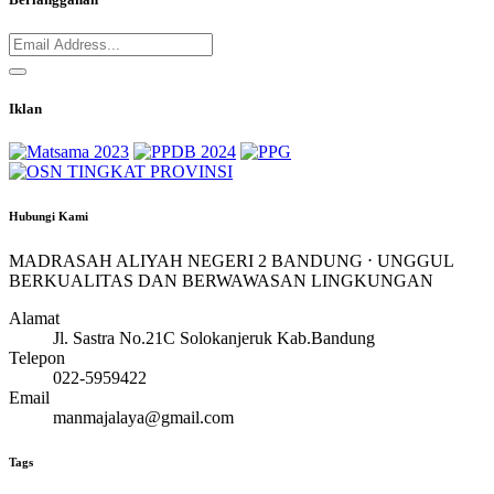
Iklan
Hubungi Kami
MADRASAH ALIYAH NEGERI 2 BANDUNG ⋅ UNGGUL
BERKUALITAS DAN BERWAWASAN LINGKUNGAN
Alamat
Jl. Sastra No.21C Solokanjeruk Kab.Bandung
Telepon
022-5959422
Email
manmajalaya@gmail.com
Tags