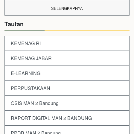
SELENGKAPNYA
Tautan
KEMENAG RI
KEMENAG JABAR
E-LEARNING
PERPUSTAKAAN
OSIS MAN 2 Bandung
RAPORT DIGITAL MAN 2 BANDUNG
PPDB MAN 2 Bandung