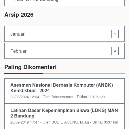
Arsip 2026
Januari
1
Februari
4
Paling Dikomentari
Asesmen Nasional Berbasis Komputer (ANBK)
Kemdikbud - 2024
23/08/2024 12:34 - Oleh Administrator - Dilihat 20125 kali
Latihan Dasar Kepemimpinan Siswa (LDKS) MAN
2 Bandung
20/09/2019 17:47 - Oleh BUDIE AGUNG, M.Ag - Dilihat 3537 kali