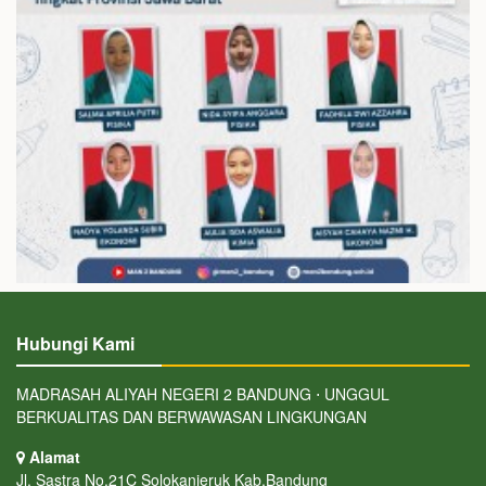
Hubungi Kami
MADRASAH ALIYAH NEGERI 2 BANDUNG ⋅ UNGGUL
BERKUALITAS DAN BERWAWASAN LINGKUNGAN
Alamat
Jl. Sastra No.21C Solokanjeruk Kab.Bandung