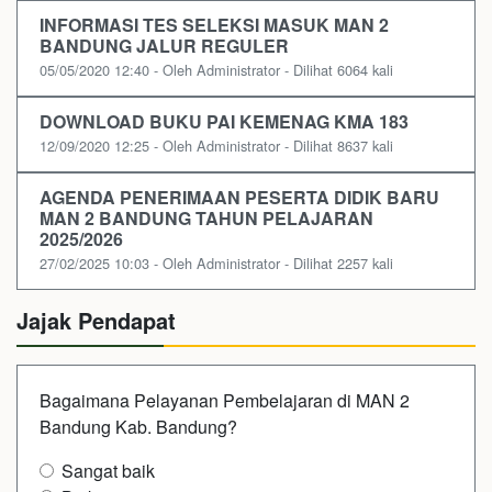
INFORMASI TES SELEKSI MASUK MAN 2
BANDUNG JALUR REGULER
05/05/2020 12:40 - Oleh Administrator - Dilihat 6064 kali
DOWNLOAD BUKU PAI KEMENAG KMA 183
12/09/2020 12:25 - Oleh Administrator - Dilihat 8637 kali
AGENDA PENERIMAAN PESERTA DIDIK BARU
MAN 2 BANDUNG TAHUN PELAJARAN
2025/2026
27/02/2025 10:03 - Oleh Administrator - Dilihat 2257 kali
Jajak Pendapat
Bagaimana Pelayanan Pembelajaran di MAN 2
Bandung Kab. Bandung?
Sangat baik