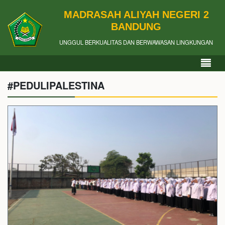
MADRASAH ALIYAH NEGERI 2
BANDUNG
UNGGUL BERKUALITAS DAN BERWAWASAN LINGKUNGAN
#PEDULIPALESTINA