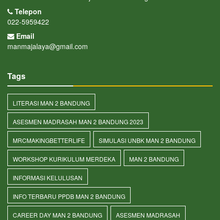
Telepon
022-5959422
Email
manmajalaya@gmail.com
Tags
LITERASI MAN 2 BANDUNG
ASESMEN MADRASAH MAN 2 BANDUNG 2023
MRCMAKINGBETTERLIFE
SIMULASI UNBK MAN 2 BANDUNG
WORKSHOP KURIKULUM MERDEKA
MAN 2 BANDUNG
INFORMASI KELULUSAN
INFO TERBARU PPDB MAN 2 BANDUNG
CAREER DAY MAN 2 BANDUNG
ASESMEN MADRASAH