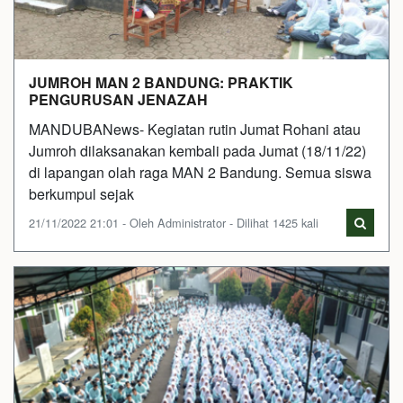
JUMROH MAN 2 BANDUNG: PRAKTIK
PENGURUSAN JENAZAH
MANDUBANews- Kegiatan rutin Jumat Rohani atau
Jumroh dilaksanakan kembali pada Jumat (18/11/22)
di lapangan olah raga MAN 2 Bandung. Semua siswa
berkumpul sejak
21/11/2022 21:01 - Oleh Administrator - Dilihat 1425 kali