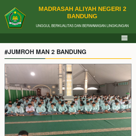
MADRASAH ALIYAH NEGERI 2
BANDUNG
UNGGUL BERKUALITAS DAN BERWAWASAN LINGKUNGAN
#JUMROH MAN 2 BANDUNG