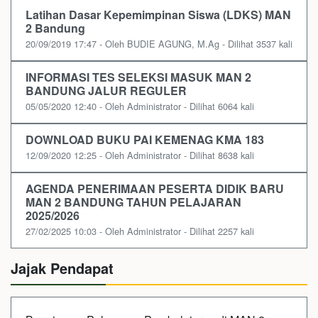
Latihan Dasar Kepemimpinan Siswa (LDKS) MAN
2 Bandung
20/09/2019 17:47 - Oleh BUDIE AGUNG, M.Ag - Dilihat 3537 kali
INFORMASI TES SELEKSI MASUK MAN 2
BANDUNG JALUR REGULER
05/05/2020 12:40 - Oleh Administrator - Dilihat 6064 kali
DOWNLOAD BUKU PAI KEMENAG KMA 183
12/09/2020 12:25 - Oleh Administrator - Dilihat 8638 kali
AGENDA PENERIMAAN PESERTA DIDIK BARU
MAN 2 BANDUNG TAHUN PELAJARAN
2025/2026
27/02/2025 10:03 - Oleh Administrator - Dilihat 2257 kali
Jajak Pendapat