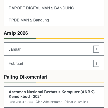
RAPORT DIGITAL MAN 2 BANDUNG
PPDB MAN 2 Bandung
Arsip 2026
Januari
1
Februari
4
Paling Dikomentari
Asesmen Nasional Berbasis Komputer (ANBK)
Kemdikbud - 2024
23/08/2024 12:34 - Oleh Administrator - Dilihat 20125 kali