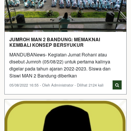
JUMROH MAN 2 BANDUNG: MEMAKNAI
KEMBALI KONSEP BERSYUKUR
MANDUBANews- Kegiatan Jumat Rohani atau
disebut Jumroh (05/08/22) untuk pertama kalinya
digelar pada tahun ajaran 2022-2023. Siswa dan
Siswi MAN 2 Bandung diberikan
05/08/2022 16:55 - Oleh Administrator - Dilihat 2124 kali