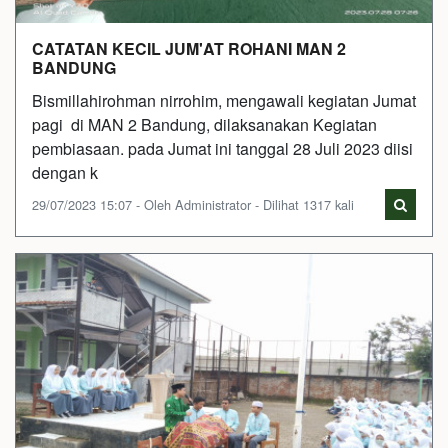
CATATAN KECIL JUM'AT ROHANI MAN 2
BANDUNG
Bismillahirohman nirrohim, mengawali kegiatan Jumat
pagi di MAN 2 Bandung, dilaksanakan Kegiatan
pembiasaan. pada Jumat ini tanggal 28 Juli 2023 diisi
dengan k
29/07/2023 15:07 - Oleh Administrator - Dilihat 1317 kali