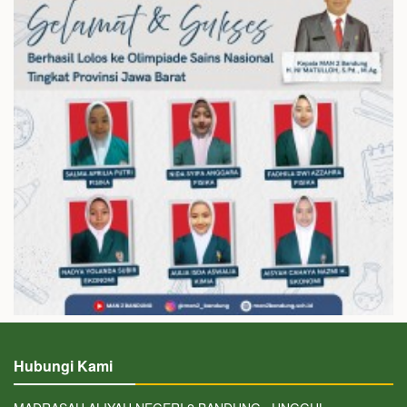
Hubungi Kami