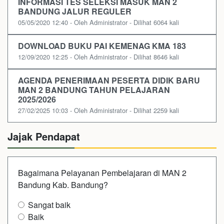
INFORMASI TES SELEKSI MASUK MAN 2
BANDUNG JALUR REGULER
05/05/2020 12:40 - Oleh Administrator - Dilihat 6064 kali
DOWNLOAD BUKU PAI KEMENAG KMA 183
12/09/2020 12:25 - Oleh Administrator - Dilihat 8646 kali
AGENDA PENERIMAAN PESERTA DIDIK BARU
MAN 2 BANDUNG TAHUN PELAJARAN
2025/2026
27/02/2025 10:03 - Oleh Administrator - Dilihat 2259 kali
Jajak Pendapat
Bagaimana Pelayanan Pembelajaran di MAN 2
Bandung Kab. Bandung?
Sangat baik
Baik