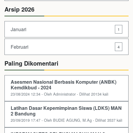
Arsip 2026
Januari
1
Februari
4
Paling Dikomentari
Asesmen Nasional Berbasis Komputer (ANBK)
Kemdikbud - 2024
23/08/2024 12:34 - Oleh Administrator - Dilihat 20134 kali
Latihan Dasar Kepemimpinan Siswa (LDKS) MAN
2 Bandung
20/09/2019 17:47 - Oleh BUDIE AGUNG, M.Ag - Dilihat 3537 kali