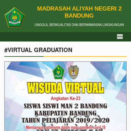
MADRASAH ALIYAH NEGERI 2
BANDUNG
UNGGUL BERKUALITAS DAN BERWAWASAN LINGKUNGAN
#VIRTUAL GRADUATION