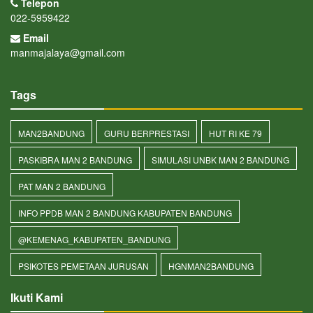
Telepon
022-5959422
Email
manmajalaya@gmail.com
Tags
MAN2BANDUNG
GURU BERPRESTASI
HUT RI KE 79
PASKIBRA MAN 2 BANDUNG
SIMULASI UNBK MAN 2 BANDUNG
PAT MAN 2 BANDUNG
INFO PPDB MAN 2 BANDUNG KABUPATEN BANDUNG
@KEMENAG_KABUPATEN_BANDUNG
PSIKOTES PEMETAAN JURUSAN
HGNMAN2BANDUNG
Ikuti Kami