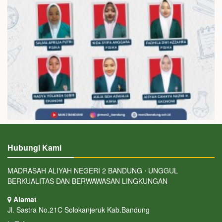
Hubungi Kami
MADRASAH ALIYAH NEGERI 2 BANDUNG ⋅ UNGGUL
BERKUALITAS DAN BERWAWASAN LINGKUNGAN
Alamat
Jl. Sastra No.21C Solokanjeruk Kab.Bandung