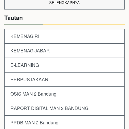
SELENGKAPNYA
Tautan
KEMENAG RI
KEMENAG JABAR
E-LEARNING
PERPUSTAKAAN
OSIS MAN 2 Bandung
RAPORT DIGITAL MAN 2 BANDUNG
PPDB MAN 2 Bandung