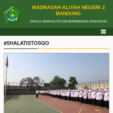
MADRASAH ALIYAH NEGERI 2
BANDUNG
UNGGUL BERKUALITAS DAN BERWAWASAN LINGKUNGAN
#SHALATISTOSQO