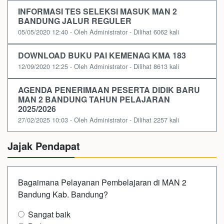
INFORMASI TES SELEKSI MASUK MAN 2
BANDUNG JALUR REGULER
05/05/2020 12:40 - Oleh Administrator - Dilihat 6062 kali
DOWNLOAD BUKU PAI KEMENAG KMA 183
12/09/2020 12:25 - Oleh Administrator - Dilihat 8613 kali
AGENDA PENERIMAAN PESERTA DIDIK BARU
MAN 2 BANDUNG TAHUN PELAJARAN
2025/2026
27/02/2025 10:03 - Oleh Administrator - Dilihat 2257 kali
Jajak Pendapat
Bagaimana Pelayanan Pembelajaran di MAN 2
Bandung Kab. Bandung?
Sangat baik