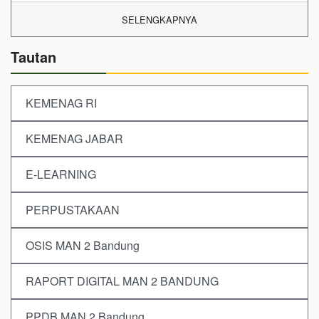
SELENGKAPNYA
Tautan
KEMENAG RI
KEMENAG JABAR
E-LEARNING
PERPUSTAKAAN
OSIS MAN 2 Bandung
RAPORT DIGITAL MAN 2 BANDUNG
PPDB MAN 2 Bandung