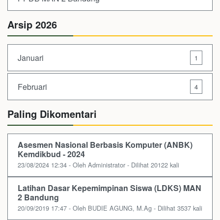
Arsip 2026
Januari
1
Februari
4
Paling Dikomentari
Asesmen Nasional Berbasis Komputer (ANBK)
Kemdikbud - 2024
23/08/2024 12:34 - Oleh Administrator - Dilihat 20122 kali
Latihan Dasar Kepemimpinan Siswa (LDKS) MAN
2 Bandung
20/09/2019 17:47 - Oleh BUDIE AGUNG, M.Ag - Dilihat 3537 kali