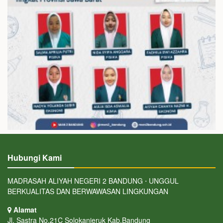
Hubungi Kami
MADRASAH ALIYAH NEGERI 2 BANDUNG ⋅ UNGGUL
BERKUALITAS DAN BERWAWASAN LINGKUNGAN
Alamat
Jl. Sastra No.21C Solokanjeruk Kab.Bandung