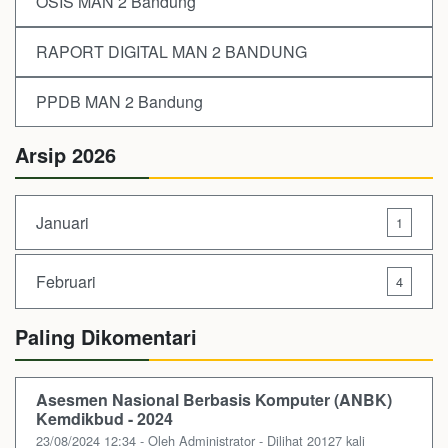
OSIS MAN 2 Bandung
RAPORT DIGITAL MAN 2 BANDUNG
PPDB MAN 2 Bandung
Arsip 2026
Januari
1
Februari
4
Paling Dikomentari
Asesmen Nasional Berbasis Komputer (ANBK)
Kemdikbud - 2024
23/08/2024 12:34 - Oleh Administrator - Dilihat 20127 kali