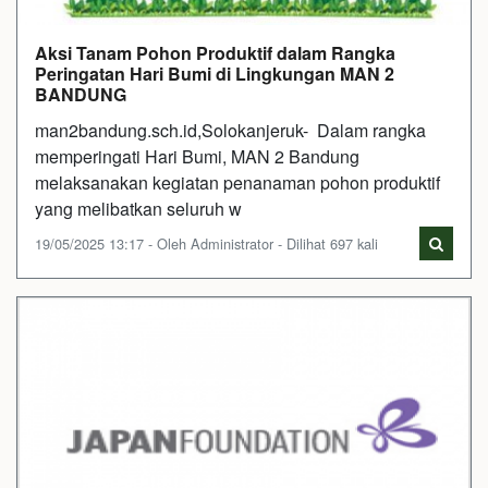
Aksi Tanam Pohon Produktif dalam Rangka
Peringatan Hari Bumi di Lingkungan MAN 2
BANDUNG
man2bandung.sch.id,Solokanjeruk- Dalam rangka
memperingati Hari Bumi, MAN 2 Bandung
melaksanakan kegiatan penanaman pohon produktif
yang melibatkan seluruh w
19/05/2025 13:17 - Oleh Administrator - Dilihat 697 kali