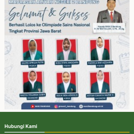
Hubungi Kami