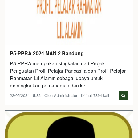
P5-PPRA 2024 MAN 2 Bandung
P5-PPRA merupakan singkatan dari Projek
Penguatan Profil Pelajar Pancasila dan Profil Pelajar
Rahmatan Lil Alamin sebagai upaya untuk
meningkatkan pemahaman dan ke
22/05/2024 15:32 - Oleh Administrator - Dilihat 7394 kali