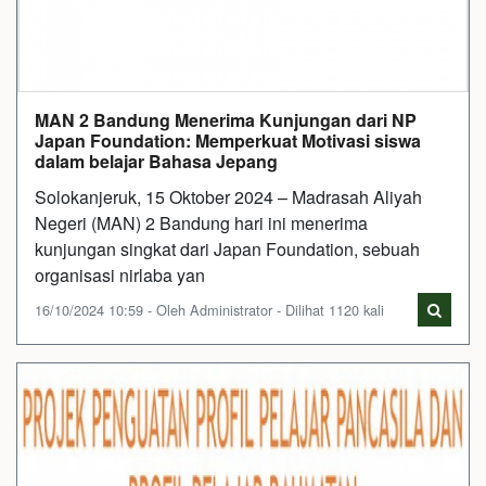
MAN 2 Bandung Menerima Kunjungan dari NP
Japan Foundation: Memperkuat Motivasi siswa
dalam belajar Bahasa Jepang
Solokanjeruk, 15 Oktober 2024 – Madrasah Aliyah
Negeri (MAN) 2 Bandung hari ini menerima
kunjungan singkat dari Japan Foundation, sebuah
organisasi nirlaba yan
16/10/2024 10:59 - Oleh Administrator - Dilihat 1120 kali