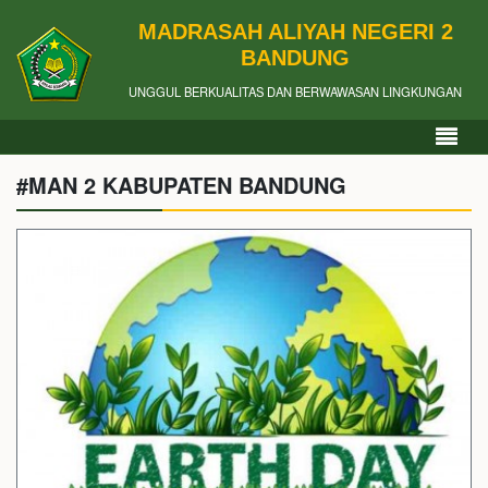
MADRASAH ALIYAH NEGERI 2
BANDUNG
UNGGUL BERKUALITAS DAN BERWAWASAN LINGKUNGAN
#MAN 2 KABUPATEN BANDUNG