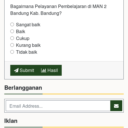
Bagaimana Pelayanan Pembelajaran di MAN 2
Bandung Kab. Bandung?
Sangat baik
Baik
Cukup
Kurang baik
Tidak baik
Submit
Hasil
Berlangganan
Iklan