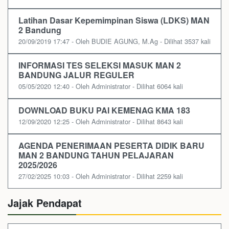
Latihan Dasar Kepemimpinan Siswa (LDKS) MAN
2 Bandung
20/09/2019 17:47 - Oleh BUDIE AGUNG, M.Ag - Dilihat 3537 kali
INFORMASI TES SELEKSI MASUK MAN 2
BANDUNG JALUR REGULER
05/05/2020 12:40 - Oleh Administrator - Dilihat 6064 kali
DOWNLOAD BUKU PAI KEMENAG KMA 183
12/09/2020 12:25 - Oleh Administrator - Dilihat 8643 kali
AGENDA PENERIMAAN PESERTA DIDIK BARU
MAN 2 BANDUNG TAHUN PELAJARAN
2025/2026
27/02/2025 10:03 - Oleh Administrator - Dilihat 2259 kali
Jajak Pendapat